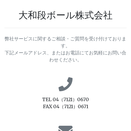
大和段ボール株式会社
弊社サービスに関するご相談・ご質問を受け付けておりま
す。
下記メールアドレス、またはお電話にてお気軽にお問い合
わせください。
TEL 04（7121）0670
FAX 04（7121）0671