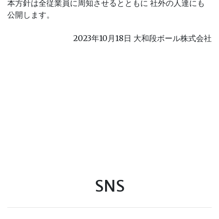
本方針は全従業員に周知させるとともに 社外の人達にも
公開します。
2023年10月18日 大和段ボール株式会社
SNS