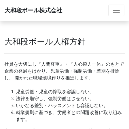
大和段ボール株式会社
大和段ボール人権方針
社員を大切にし『人間尊重』・『人心協力一体』のもとで
企業の発展をはかり、児童労働・強制労働・差別を排除
し、 開かれた職場環境作りを推進します。
児童労働・児童の搾取を容認しない。
法律を順守し、強制労働はさせない。
いかなる差別・ハラスメントも容認しない。
就業規則に基づき、労働者との問題改善に取り組み
ます。